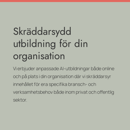
Skräddarsydd
utbildning för din
organisation
Vi erbjuder anpassade AI-utbildningar både online
och på plats i din organisation där vi skräddarsyr
innehållet för era specifika bransch- och
verksamhetsbehov både inom privat och offentlig
sektor.