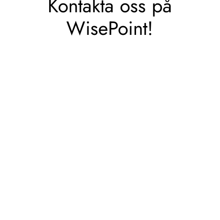
Kontakta oss på
WisePoint!