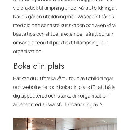
vid praktisk tillämpning under våra utbildningar.
När du går en utbildning med Wisepoint får du
med dig den senaste kunskapen och även våra
bästa tips och aktuella exempel, så att du kan
omvandla teori till praktiskt tillämpning i din
organisation.
Boka din plats
Här kan du utforska vårt utbud av utbildningar
och webbinarier och boka din plats för att hålla
dig uppdaterad och stärka din organisation i
arbetet med ansvarsfull användning av AI.