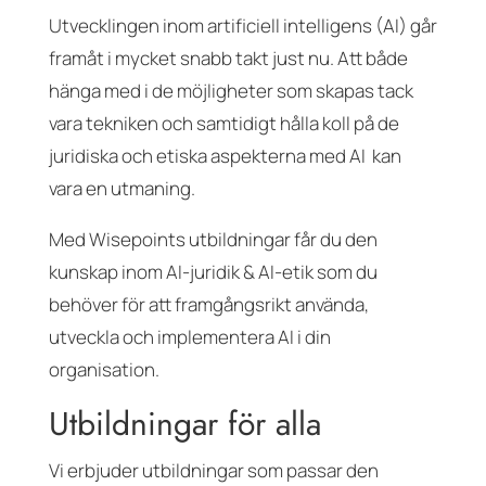
Utvecklingen inom artificiell intelligens (AI) går
framåt i mycket snabb takt just nu. Att både
hänga med i de möjligheter som skapas tack
vara tekniken och samtidigt hålla koll på de
juridiska och etiska aspekterna med AI kan
vara en utmaning.
Med Wisepoints utbildningar får du den
kunskap inom AI-juridik & AI-etik som du
behöver för att framgångsrikt använda,
utveckla och implementera AI i din
organisation.
Utbildningar för alla
Vi erbjuder utbildningar som passar den