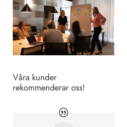
Våra kunder
rekommenderar oss!